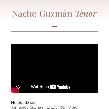
Nacho Guzmán
Tenor
No puede ser
por
Ignacio Guzmán
|
2023/04/02
|
Video