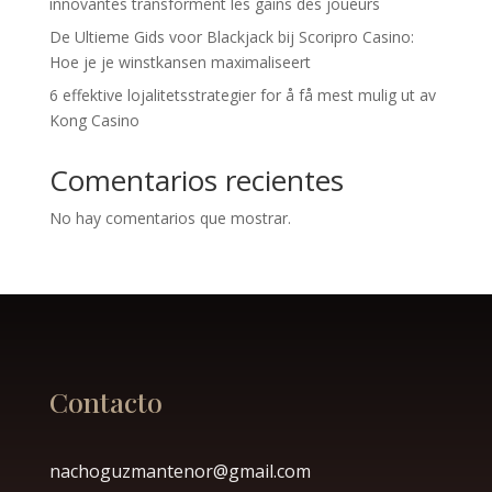
innovantes transforment les gains des joueurs
De Ultieme Gids voor Blackjack bij Scoripro Casino:
Hoe je je winstkansen maximaliseert
6 effektive lojalitetsstrategier for å få mest mulig ut av
Kong Casino
Comentarios recientes
No hay comentarios que mostrar.
Contacto
nachoguzmantenor@gmail.com