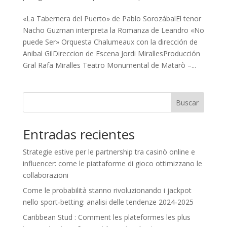
«La Tabernera del Puerto» de Pablo SorozábalEl tenor
Nacho Guzman interpreta la Romanza de Leandro «No
puede Ser» Orquesta Chalumeaux con la dirección de
Anibal GilDireccion de Escena Jordi MirallesProducción
Gral Rafa Miralles Teatro Monumental de Matarò –...
Buscar
Entradas recientes
Strategie estive per le partnership tra casinò online e
influencer: come le piattaforme di gioco ottimizzano le
collaborazioni
Come le probabilità stanno rivoluzionando i jackpot
nello sport‑betting: analisi delle tendenze 2024‑2025
Caribbean Stud : Comment les plateformes les plus