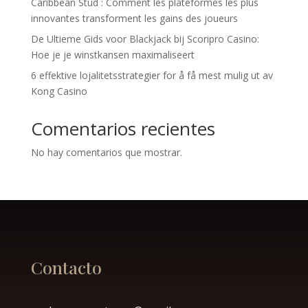
Caribbean Stud : Comment les plateformes les plus
innovantes transforment les gains des joueurs
De Ultieme Gids voor Blackjack bij Scoripro Casino:
Hoe je je winstkansen maximaliseert
6 effektive lojalitetsstrategier for å få mest mulig ut av
Kong Casino
Comentarios recientes
No hay comentarios que mostrar.
Contacto