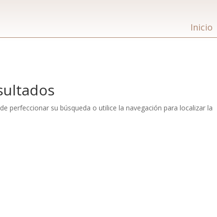
Inicio
sultados
de perfeccionar su búsqueda o utilice la navegación para localizar la