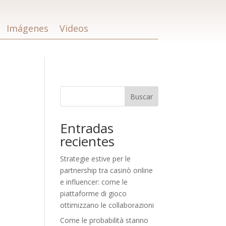
Imágenes
Videos
Buscar
Entradas
recientes
Strategie estive per le
partnership tra casinò online
e influencer: come le
piattaforme di gioco
ottimizzano le collaborazioni
Come le probabilità stanno