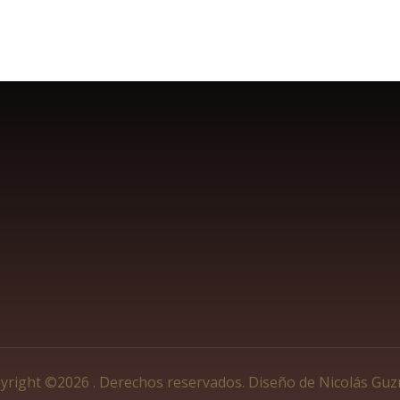
yright ©2026 . Derechos reservados. Diseño de Nicolás Gu