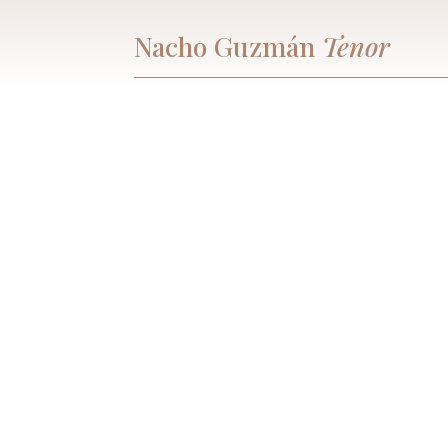
Nacho Guzmán
Tenor