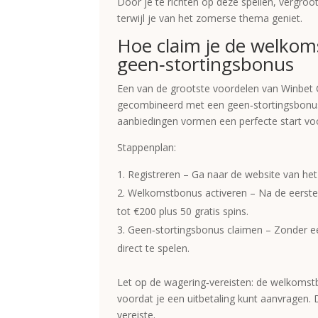
Door je te richten op deze spellen, vergroo
terwijl je van het zomerse thema geniet.
Hoe claim je de welko
geen‑stortingsbonus
Een van de grootste voordelen van Winbet 
gecombineerd met een geen‑stortingsbonus
aanbiedingen vormen een perfecte start voo
Stappenplan:
Registreren – Ga naar de website van het 
Welkomstbonus activeren – Na de eerste
tot €200 plus 50 gratis spins.
Geen‑stortingsbonus claimen – Zonder ee
direct te spelen.
Let op de wagering‑vereisten: de welkom
voordat je een uitbetaling kunt aanvragen.
vereiste.