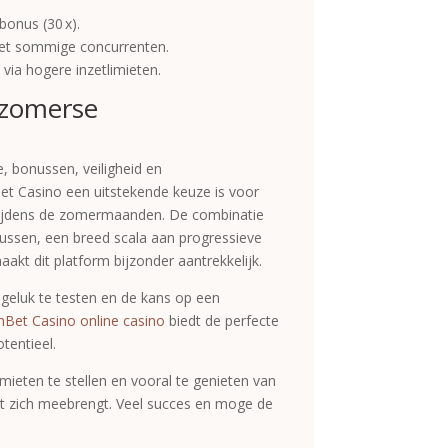
onus (30 x).
 met sommige concurrenten.
 via hogere inzetlimieten.
 zomerse
, bonussen, veiligheid en
nbet Casino een uitstekende keuze is voor
n tijdens de zomermaanden. De combinatie
ussen, een breed scala aan progressieve
aakt dit platform bijzonder aantrekkelijk.
 geluk te testen en de kans op een
nBet Casino online casino
biedt de perfecte
tentieel.
mieten te stellen en vooral te genieten van
t zich meebrengt. Veel succes en moge de