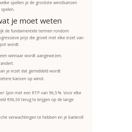
lke spellen je de grootste winstkansen
 spelen.
 wat je moet weten
angrijk de fundamentele termen rondom
ogressieve prijs die groeit met elke inzet van
 pot wordt.
ot een winnaar wordt aangewezen.
randert.
van je inzet dat gemiddeld wordt
etere kansen op winst.
er Spin
met een RTP van 96,5 %. Voor elke
eld €96,50 terug te krijgen op de lange
ische verwachtingen te hebben en je bankroll