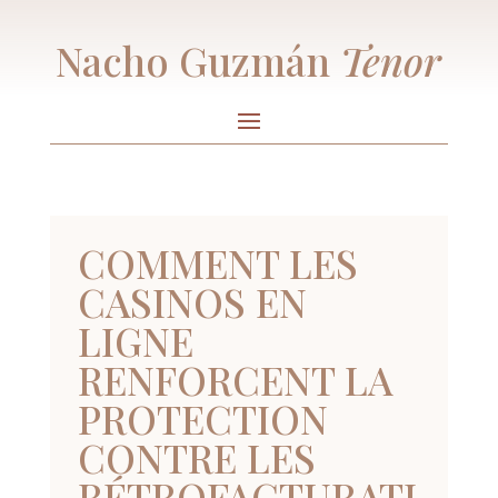
Nacho Guzmán
Tenor
COMMENT LES
CASINOS EN
LIGNE
RENFORCENT LA
PROTECTION
CONTRE LES
RÉTROFACTURATI