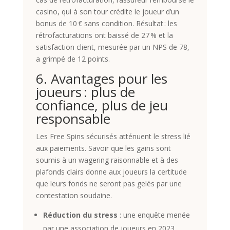
casino, qui à son tour crédite le joueur d’un
bonus de 10 € sans condition. Résultat : les
rétrofacturations ont baissé de 27 % et la
satisfaction client, mesurée par un NPS de 78,
a grimpé de 12 points.
6. Avantages pour les
joueurs : plus de
confiance, plus de jeu
responsable
Les Free Spins sécurisés atténuent le stress lié
aux paiements. Savoir que les gains sont
soumis à un wagering raisonnable et à des
plafonds clairs donne aux joueurs la certitude
que leurs fonds ne seront pas gelés par une
contestation soudaine.
Réduction du stress
: une enquête menée
par une association de joueurs en 2023