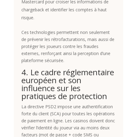
Mastercard pour croiser les informations de
chargeback et identifier les comptes à haut
risque.
Ces technologies permettent non seulement
de prévenir les rétrofacturations, mais aussi de
protéger les joueurs contre les fraudes
externes, renforçant ainsi la perception d’une
plateforme sécurisée.
4. Le cadre réglementaire
européen et son
influence sur les
pratiques de protection
La directive PSD2 impose une authentification
forte du client (SCA) pour toutes les opérations
de paiement en ligne. Les casinos doivent donc
vérifier l’identité du joueur via au moins deux
facteurs (mot de passe + code SMS ou