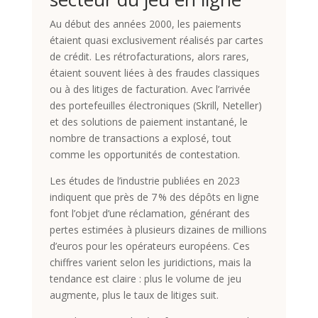
Au début des années 2000, les paiements
étaient quasi exclusivement réalisés par cartes
de crédit. Les rétrofacturations, alors rares,
étaient souvent liées à des fraudes classiques
ou à des litiges de facturation. Avec l’arrivée
des portefeuilles électroniques (Skrill, Neteller)
et des solutions de paiement instantané, le
nombre de transactions a explosé, tout
comme les opportunités de contestation.
Les études de l’industrie publiées en 2023
indiquent que près de 7 % des dépôts en ligne
font l’objet d’une réclamation, générant des
pertes estimées à plusieurs dizaines de millions
d’euros pour les opérateurs européens. Ces
chiffres varient selon les juridictions, mais la
tendance est claire : plus le volume de jeu
augmente, plus le taux de litiges suit.