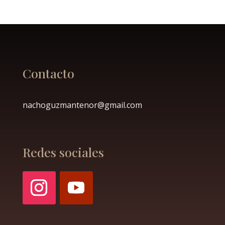
Contacto
nachoguzmantenor@gmail.com
Redes sociales