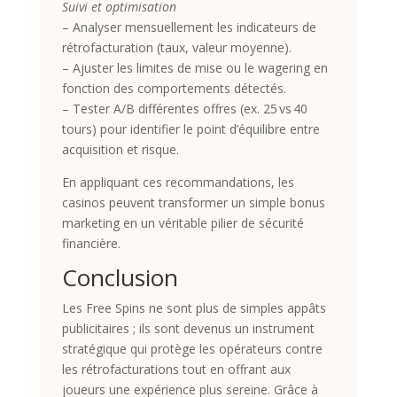
Suivi et optimisation
– Analyser mensuellement les indicateurs de
rétrofacturation (taux, valeur moyenne).
– Ajuster les limites de mise ou le wagering en
fonction des comportements détectés.
– Tester A/B différentes offres (ex. 25 vs 40
tours) pour identifier le point d’équilibre entre
acquisition et risque.
En appliquant ces recommandations, les
casinos peuvent transformer un simple bonus
marketing en un véritable pilier de sécurité
financière.
Conclusion
Les Free Spins ne sont plus de simples appâts
publicitaires ; ils sont devenus un instrument
stratégique qui protège les opérateurs contre
les rétrofacturations tout en offrant aux
joueurs une expérience plus sereine. Grâce à