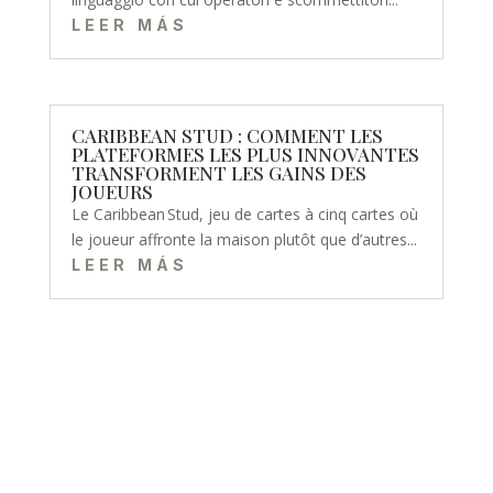
LEER MÁS
CARIBBEAN STUD : COMMENT LES
PLATEFORMES LES PLUS INNOVANTES
TRANSFORMENT LES GAINS DES
JOUEURS
Le Caribbean Stud, jeu de cartes à cinq cartes où
le joueur affronte la maison plutôt que d’autres...
LEER MÁS