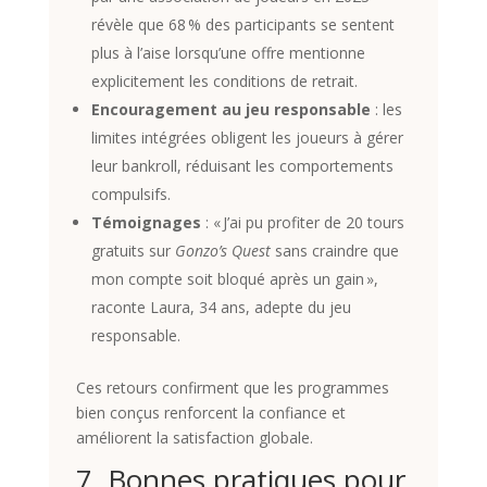
révèle que 68 % des participants se sentent
plus à l’aise lorsqu’une offre mentionne
explicitement les conditions de retrait.
Encouragement au jeu responsable
: les
limites intégrées obligent les joueurs à gérer
leur bankroll, réduisant les comportements
compulsifs.
Témoignages
: « J’ai pu profiter de 20 tours
gratuits sur
Gonzo’s Quest
sans craindre que
mon compte soit bloqué après un gain »,
raconte Laura, 34 ans, adepte du jeu
responsable.
Ces retours confirment que les programmes
bien conçus renforcent la confiance et
améliorent la satisfaction globale.
7. Bonnes pratiques pour