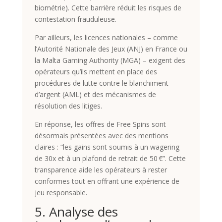
biométrie). Cette barrière réduit les risques de
contestation frauduleuse.
Par ailleurs, les licences nationales – comme
l’Autorité Nationale des Jeux (ANJ) en France ou
la Malta Gaming Authority (MGA) – exigent des
opérateurs qu’ils mettent en place des
procédures de lutte contre le blanchiment
d’argent (AML) et des mécanismes de
résolution des litiges.
En réponse, les offres de Free Spins sont
désormais présentées avec des mentions
claires : “les gains sont soumis à un wagering
de 30x et à un plafond de retrait de 50 €”. Cette
transparence aide les opérateurs à rester
conformes tout en offrant une expérience de
jeu responsable.
5. Analyse des