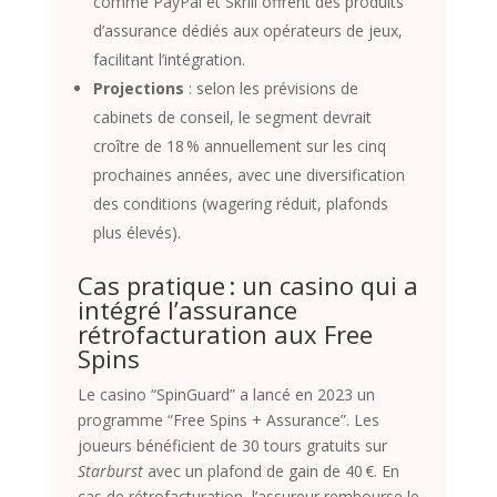
comme PayPal et Skrill offrent des produits
d’assurance dédiés aux opérateurs de jeux,
facilitant l’intégration.
Projections
: selon les prévisions de
cabinets de conseil, le segment devrait
croître de 18 % annuellement sur les cinq
prochaines années, avec une diversification
des conditions (wagering réduit, plafonds
plus élevés).
Cas pratique : un casino qui a
intégré l’assurance
rétrofacturation aux Free
Spins
Le casino “SpinGuard” a lancé en 2023 un
programme “Free Spins + Assurance”. Les
joueurs bénéficient de 30 tours gratuits sur
Starburst
avec un plafond de gain de 40 €. En
cas de rétrofacturation, l’assureur rembourse le