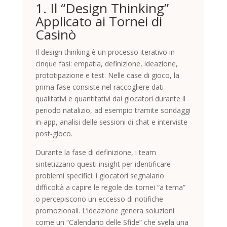
1. Il “Design Thinking”
Applicato ai Tornei di
Casinò
Il design thinking è un processo iterativo in
cinque fasi: empatia, definizione, ideazione,
prototipazione e test. Nelle case di gioco, la
prima fase consiste nel raccogliere dati
qualitativi e quantitativi dai giocatori durante il
periodo natalizio, ad esempio tramite sondaggi
in‑app, analisi delle sessioni di chat e interviste
post‑gioco.
Durante la fase di definizione, i team
sintetizzano questi insight per identificare
problemi specifici: i giocatori segnalano
difficoltà a capire le regole dei tornei “a tema”
o percepiscono un eccesso di notifiche
promozionali. L’ideazione genera soluzioni
come un “Calendario delle Sfide” che svela una