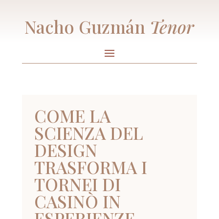
Nacho Guzmán
Tenor
COME LA
SCIENZA DEL
DESIGN
TRASFORMA I
TORNEI DI
CASINÒ IN
ESPERIENZE