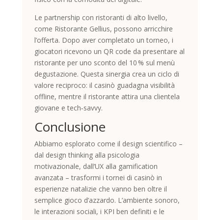
Le partnership con ristoranti di alto livello,
come Ristorante Gellius, possono arricchire
l’offerta. Dopo aver completato un torneo, i
giocatori ricevono un QR code da presentare al
ristorante per uno sconto del 10 % sul menù
degustazione. Questa sinergia crea un ciclo di
valore reciproco: il casinò guadagna visibilità
offline, mentre il ristorante attira una clientela
giovane e tech‑savvy.
Conclusione
Abbiamo esplorato come il design scientifico –
dal design thinking alla psicologia
motivazionale, dall’UX alla gamification
avanzata – trasformi i tornei di casinò in
esperienze natalizie che vanno ben oltre il
semplice gioco d’azzardo. L’ambiente sonoro,
le interazioni sociali, i KPI ben definiti e le