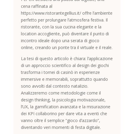
cena raffinata al
https://www.ristorantegellius.it/ offre l’ambiente
perfetto per prolungare l’atmosfera festiva. Il
ristorante, con la sua cucina elegante e la
location accogliente, può diventare il punto di
incontro ideale dopo una serata di gioco
online, creando un ponte tra il virtuale e il reale.
La tesi di questo articolo è chiara: l’applicazione
di un approccio scientifico al design dei giochi
trasforma i tornei di casinò in esperienze
immersive e memorabili, soprattutto quando
sono avvolti dal contesto natalizio.
Analizzeremo come metodologie come il
design thinking, la psicologia motivazionale,
l’UX, la gamification avanzata e la misurazione
dei KPI collaborino per dare vita a eventi che
vanno oltre il semplice “gioco d’azzardo”,
diventando veri momenti di festa digitale.