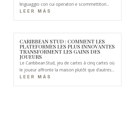
linguaggio con cui operatori e scommettitori...
LEER MÁS
CARIBBEAN STUD : COMMENT LES
PLATEFORMES LES PLUS INNOVANTES
TRANSFORMENT LES GAINS DES
JOUEURS
Le Caribbean Stud, jeu de cartes à cinq cartes où
le joueur affronte la maison plutôt que d’autres...
LEER MÁS