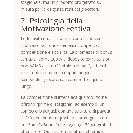
stagionale, ma un prodotto progettato su
misura per le esigenze reali dei giocatori.
2. Psicologia della
Motivazione Festiva
Le festività natalizie amplificano tre driver
motivazionali fondamentali: ricompensa,
competizione e socialità. La promessa di bonus
tematici, come 200 % di deposito extra su slot
non AAMS a tema “Natale a Napoli”, attiva il
circuito di ricompensa dopaminergica,
spingendo i giocatori a scommettere più a
lungo.
La competizione si intensifica quando i tornei
offrono “prime di stagione”: ad esempio, un
torneo di blackjack con una struttura di payout
1 : 2 : 3 per i primi tre posti, accompagnato da
un “Santa’s Bonus” che aggiunge 50 giri gratuiti
al vincitore. Questi premi limitati nel tempo