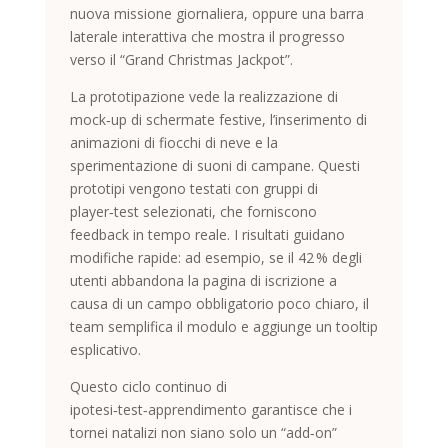
nuova missione giornaliera, oppure una barra
laterale interattiva che mostra il progresso
verso il “Grand Christmas Jackpot”.
La prototipazione vede la realizzazione di
mock‑up di schermate festive, l’inserimento di
animazioni di fiocchi di neve e la
sperimentazione di suoni di campane. Questi
prototipi vengono testati con gruppi di
player‑test selezionati, che forniscono
feedback in tempo reale. I risultati guidano
modifiche rapide: ad esempio, se il 42 % degli
utenti abbandona la pagina di iscrizione a
causa di un campo obbligatorio poco chiaro, il
team semplifica il modulo e aggiunge un tooltip
esplicativo.
Questo ciclo continuo di
ipotesi‑test‑apprendimento garantisce che i
tornei natalizi non siano solo un “add‑on”