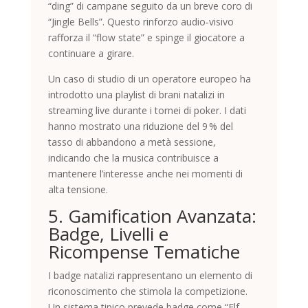
“ding” di campane seguito da un breve coro di
“Jingle Bells”. Questo rinforzo audio‑visivo
rafforza il “flow state” e spinge il giocatore a
continuare a girare.
Un caso di studio di un operatore europeo ha
introdotto una playlist di brani natalizi in
streaming live durante i tornei di poker. I dati
hanno mostrato una riduzione del 9 % del
tasso di abbandono a metà sessione,
indicando che la musica contribuisce a
mantenere l’interesse anche nei momenti di
alta tensione.
5. Gamification Avanzata:
Badge, Livelli e
Ricompense Tematiche
I badge natalizi rappresentano un elemento di
riconoscimento che stimola la competizione.
Un sistema tipico prevede badge come “Elf