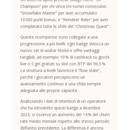
Champion” per chi vince tre tornei consecutivi,
“Snowflake Master” per aver accumulato
10 000 punti bonus, e “Reindeer Rider” per aver
completato tutte le sfide del “Christmas Quest”.
Queste ricompense sono collegate a una
progressione a più livelli: ogni badge sblocca un
nuovo set di avatar festivi e offre vantaggi
tangibili, ad esempio 10 % di cashback su giochi
live o 5 giri gratuiti su slot con RTP del 96,5 %.
La struttura a livelli favorisce il “flow state”,
perché i giocatori percepiscono un
avanzamento continuo e una sfida sempre
adeguata alle proprie capacità.
Analizzando i dati di retention di un operatore
che ha introdotto questi badge a dicembre
2023, si osserva un aumento del 14 % del churn
rate medio mensile rispetto allo stesso periodo
dell’anno precedente. La differenza è ancora