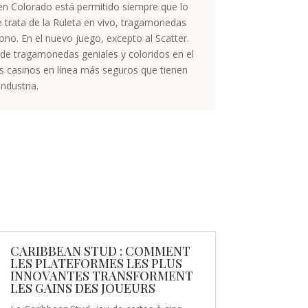
en Colorado está permitido siempre que lo
e trata de la Ruleta en vivo, tragamonedas
ono. En el nuevo juego, excepto al Scatter.
 de tragamonedas geniales y coloridos en el
 casinos en línea más seguros que tienen
industria.
CARIBBEAN STUD : COMMENT
LES PLATEFORMES LES PLUS
INNOVANTES TRANSFORMENT
LES GAINS DES JOUEURS