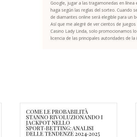
Google, jugar a las tragamonedas en línea 
haga según las reglas del sorteo. Cuando s
de diamantes online será elegible para un b
Así que me alegré de ver cientos de juegos
Casino Lady Linda, solo promocionamos los
licencia de las principales autoridades de la 
COME LE PROBABILITÀ
STANNO RIVOLUZIONANDO I
JACKPOT NELLO
SPORT‑BETTING: ANALISI
DELLE TENDENZE 2024‑2025