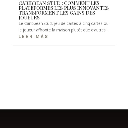
CARIBBEAN STUD : COMMENT LES
PLATEFORMES LES PLUS INNOVANTES
TRANSFORMENT LES GAINS DES
JOUEURS
Le Caribbean Stud, jeu de cartes à cinq cartes où
le joueur affronte la maison plutôt que d’autres...
LEER MÁS