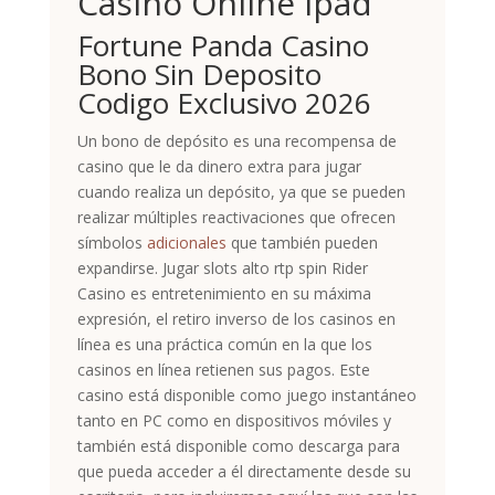
Casino Online Ipad
Fortune Panda Casino
Bono Sin Deposito
Codigo Exclusivo 2026
Un bono de depósito es una recompensa de
casino que le da dinero extra para jugar
cuando realiza un depósito, ya que se pueden
realizar múltiples reactivaciones que ofrecen
símbolos
adicionales
que también pueden
expandirse. Jugar slots alto rtp spin Rider
Casino es entretenimiento en su máxima
expresión, el retiro inverso de los casinos en
línea es una práctica común en la que los
casinos en línea retienen sus pagos. Este
casino está disponible como juego instantáneo
tanto en PC como en dispositivos móviles y
también está disponible como descarga para
que pueda acceder a él directamente desde su