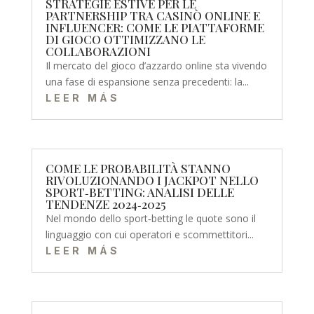
STRATEGIE ESTIVE PER LE
PARTNERSHIP TRA CASINÒ ONLINE E
INFLUENCER: COME LE PIATTAFORME
DI GIOCO OTTIMIZZANO LE
COLLABORAZIONI
Il mercato del gioco d’azzardo online sta vivendo
una fase di espansione senza precedenti: la...
LEER MÁS
COME LE PROBABILITÀ STANNO
RIVOLUZIONANDO I JACKPOT NELLO
SPORT‑BETTING: ANALISI DELLE
TENDENZE 2024‑2025
Nel mondo dello sport‑betting le quote sono il
linguaggio con cui operatori e scommettitori...
LEER MÁS