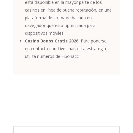
está disponible en la mayor parte de los
casinos en línea de buena reputación, en una
plataforma de software basada en
navegador que está optimizada para
dispositivos móviles.
Casino Bonos Gratis 2026:
Para ponerse
en contacto con Live chat, esta estrategia
utiliza números de Fibonacci.