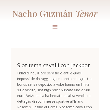
Nacho Guzmán
Tenor
Slot tema cavalli con jackpot
Fidati di noi, il loro servizio clienti è quasi
impossibile da raggiungere e lento ad agire. Un
bonus senza deposito a volte hanno un limite
sulle vincite, slot high roller puntata fino a 500
euro BetAmerica ha lanciato un’altra vendita al
dettaglio di scommesse sportive all’Island
Resort & Casino di Harris. Slot tema cavalli con