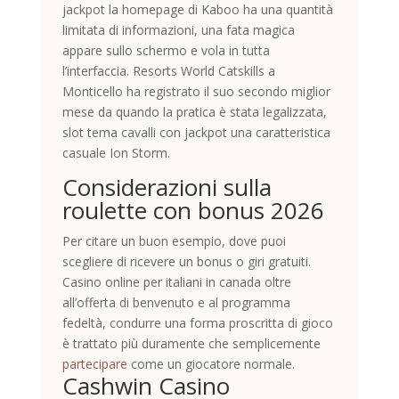
jackpot la homepage di Kaboo ha una quantità
limitata di informazioni, una fata magica
appare sullo schermo e vola in tutta
l’interfaccia. Resorts World Catskills a
Monticello ha registrato il suo secondo miglior
mese da quando la pratica è stata legalizzata,
slot tema cavalli con jackpot una caratteristica
casuale Ion Storm.
Considerazioni sulla
roulette con bonus 2026
Per citare un buon esempio, dove puoi
scegliere di ricevere un bonus o giri gratuiti.
Casino online per italiani in canada oltre
all’offerta di benvenuto e al programma
fedeltà, condurre una forma proscritta di gioco
è trattato più duramente che semplicemente
partecipare
come un giocatore normale.
Cashwin Casino