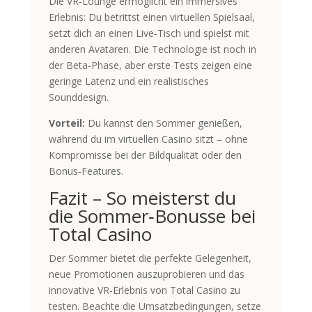
Die VR‑Lounge ermöglicht ein immersives
Erlebnis: Du betrittst einen virtuellen Spielsaal,
setzt dich an einen Live‑Tisch und spielst mit
anderen Avataren. Die Technologie ist noch in
der Beta‑Phase, aber erste Tests zeigen eine
geringe Latenz und ein realistisches
Sounddesign.
Vorteil:
Du kannst den Sommer genießen,
während du im virtuellen Casino sitzt – ohne
Kompromisse bei der Bildqualität oder den
Bonus‑Features.
Fazit – So meisterst du
die Sommer‑Bonusse bei
Total Casino
Der Sommer bietet die perfekte Gelegenheit,
neue Promotionen auszuprobieren und das
innovative VR‑Erlebnis von Total Casino zu
testen. Beachte die Umsatzbedingungen, setze