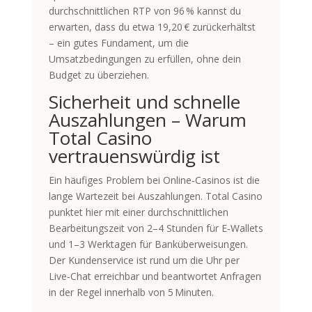
durchschnittlichen RTP von 96 % kannst du
erwarten, dass du etwa 19,20 € zurückerhältst
– ein gutes Fundament, um die
Umsatzbedingungen zu erfüllen, ohne dein
Budget zu überziehen.
Sicherheit und schnelle
Auszahlungen – Warum
Total Casino
vertrauenswürdig ist
Ein häufiges Problem bei Online‑Casinos ist die
lange Wartezeit bei Auszahlungen. Total Casino
punktet hier mit einer durchschnittlichen
Bearbeitungszeit von 2–4 Stunden für E‑Wallets
und 1–3 Werktagen für Banküberweisungen.
Der Kundenservice ist rund um die Uhr per
Live‑Chat erreichbar und beantwortet Anfragen
in der Regel innerhalb von 5 Minuten.