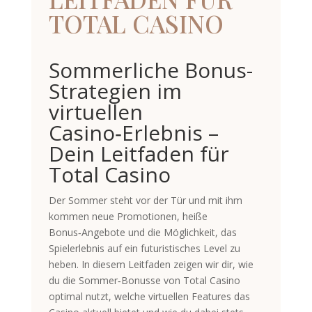
TOTAL CASINO
Sommerliche Bonus-
Strategien im
virtuellen
Casino‑Erlebnis –
Dein Leitfaden für
Total Casino
Der Sommer steht vor der Tür und mit ihm
kommen neue Promotionen, heiße
Bonus‑Angebote und die Möglichkeit, das
Spielerlebnis auf ein futuristisches Level zu
heben. In diesem Leitfaden zeigen wir dir, wie
du die Sommer‑Bonusse von Total Casino
optimal nutzt, welche virtuellen Features das