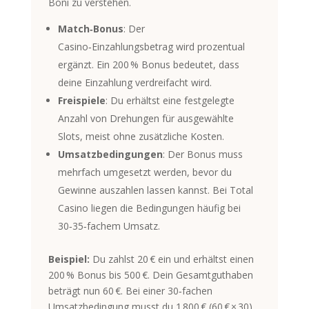
Boni zu verstehen.
Match‑Bonus
: Der
Casino‑Einzahlungsbetrag wird prozentual
ergänzt. Ein 200 % Bonus bedeutet, dass
deine Einzahlung verdreifacht wird.
Freispiele
: Du erhältst eine festgelegte
Anzahl von Drehungen für ausgewählte
Slots, meist ohne zusätzliche Kosten.
Umsatzbedingungen
: Der Bonus muss
mehrfach umgesetzt werden, bevor du
Gewinne auszahlen lassen kannst. Bei Total
Casino liegen die Bedingungen häufig bei
30‑35‑fachem Umsatz.
Beispiel:
Du zahlst 20 € ein und erhältst einen
200 % Bonus bis 500 €. Dein Gesamtguthaben
beträgt nun 60 €. Bei einer 30‑fachen
Umsatzbedingung musst du 1 800 € (60 € × 30)