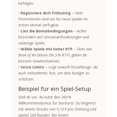
befolgen:
•
Registriere dich frühzeitig
– Viele
Promotionen sind nur für neue Spieler im
ersten Monat verfügbar.
•
Lies die Bonusbedingungen
– Achte
besonders auf Umsatzanforderungen und
zulässige Spiele.
•
Wähle Spiele mit hoher RTP
– Slots wie
Book of Ra Deluxe
(96,5 % RTP) geben dir
bessere Gewinnchancen.
•
Setze Limits
– Lege sowohl Einzahlungs‑ als
auch Verlustlimits fest, um dein Budget zu
schützen.
Beispiel für ein Spiel‑Setup
Stell dir vor, du nutzt den 200 %
Willkommensbonus für
Starburst
. Du beginnst
mit einem Einsatz von 0,10 € pro Drehung und
spielst 200 Runden. Bei einem