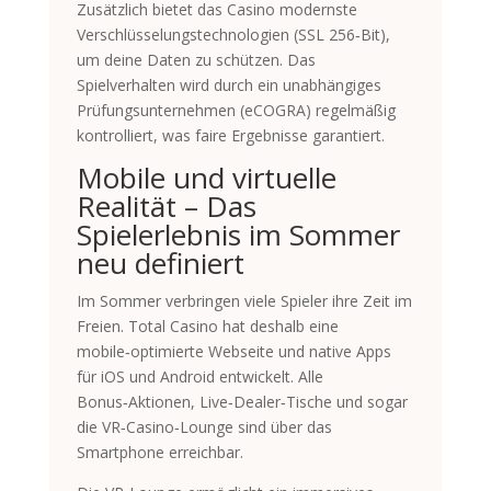
Zusätzlich bietet das Casino modernste
Verschlüsselungstechnologien (SSL 256‑Bit),
um deine Daten zu schützen. Das
Spielverhalten wird durch ein unabhängiges
Prüfungsunternehmen (eCOGRA) regelmäßig
kontrolliert, was faire Ergebnisse garantiert.
Mobile und virtuelle
Realität – Das
Spielerlebnis im Sommer
neu definiert
Im Sommer verbringen viele Spieler ihre Zeit im
Freien. Total Casino hat deshalb eine
mobile‑optimierte Webseite und native Apps
für iOS und Android entwickelt. Alle
Bonus‑Aktionen, Live‑Dealer‑Tische und sogar
die VR‑Casino‑Lounge sind über das
Smartphone erreichbar.