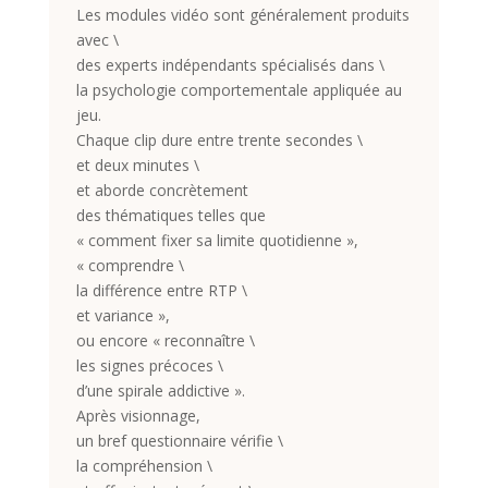
Les modules vidéo sont généralement produits
avec \
des experts indépendants spécialisés dans \
la psychologie comportementale appliquée au
jeu.
Chaque clip dure entre trente secondes \
et deux minutes \
et aborde concrètement
des thématiques telles que
« comment fixer sa limite quotidienne »,
« comprendre \
la différence entre RTP \
et variance »,
ou encore « reconnaître \
les signes précoces \
d’une spirale addictive ».
Après visionnage,
un bref questionnaire vérifie \
la compréhension \