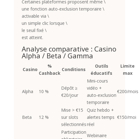
Certaines plateformes proposent même \
une fonction auto-exclusion temporaire \
activable via \
un simple clic lorsque \
le seuil fixé \
est atteint.
Analyse comparative : Casino
Alpha / Beta / Gamma
%
Outils
Limite
Casino
Conditions
Cashback
éducatifs
max
Mini‑cours
Dépôt ≥
vidéo +
Alpha
10 %
€200/mois
€20/jour
auto‑exclusion
temporaire
Mise > €15
Quiz hebdo +
Beta
12 %
sur slots
alertes temps
€150/moi
sélectionnés
réel
Participation
Webinaire