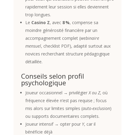
rapidement leur session si elles deviennent
trop longues.
Le
Casino Z
, avec
8 %
, compense sa
moindre générosité financière par un
accompagnement complet (
webinaire
mensuel
, checklist PDF), adapté surtout aux
novices recherchant structure pédagogique
détaillée.
Conseils selon profil
psychologique
Joueur occasionnel → privilégier
X ou Z
, où
fréquence élevée n’est pas requise ; focus
mis alors sur limites simples (
auto-exclusion
)
ou supports documentaires complets.
Joueur intensif → opter pour
Y
, car il
bénéficie déjà