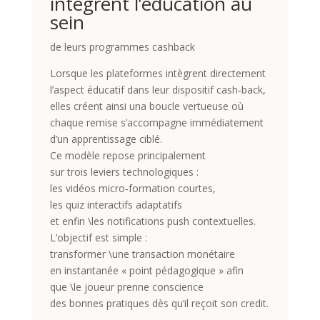
intègrent l’éducation au
sein
de leurs programmes cashback
Lorsque les plateformes intègrent directement
l’aspect éducatif dans leur dispositif cash‑back,
elles créent ainsi una boucle vertueuse où
chaque remise s’accompagne immédiatement
d’un apprentissage ciblé.
Ce modèle repose principalement
sur trois leviers technologiques :
les vidéos micro‑formation courtes,
les quiz interactifs adaptatifs
et enfin \les notifications push contextuelles.
L’objectif est simple :
transformer \une transaction monétaire
en instantanée « point pédagogique » afin
que \le joueur prenne conscience
des bonnes pratiques dès qu’il reçoit son credit.