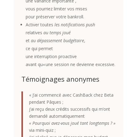
une variance importante ,
vous pourriez limiter vos mises
pour préserver votre bankroll.
Activer toutes
les notifications push
relatives
au temps joué
et
au dépassement budgétaire
,
ce qui permet
une interruption proactive
avant qu« une session ne devienne excessive.
Témoignages anonymes
« J’ai commencé avec CashBack chez Beta
pendant Pâques ;
j’ai reçu deux crédits successifs qui m’ont
demandé automatiquement
« Pourquoi avez-vous joué tant longtemps ? »
via mini‐quiz ;