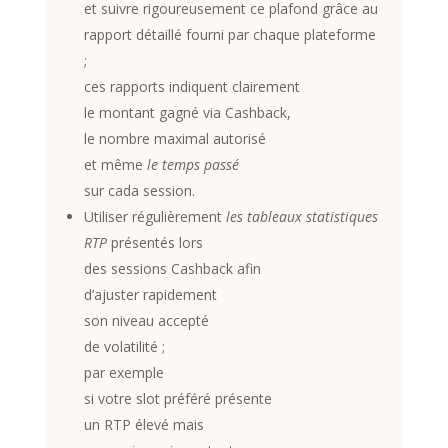
et suivre rigoureusement ce plafond grâce au
rapport détaillé fourni par chaque plateforme
;
ces rapports indiquent clairement
le montant gagné via Cashback,
le nombre maximal autorisé
et même
le temps passé
sur cada session.
Utiliser régulièrement
les tableaux statistiques
RTP
présentés lors
des sessions Cashback afin
d’ajuster rapidement
son niveau accepté
de volatilité ;
par exemple
si votre slot préféré présente
un RTP élevé mais