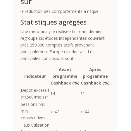
sur
la réduction des comportements à risque
Statistiques agrégées
Une méta-analyse réalisée fin mars dernier
regroupe six études indépendantes couvrant
près ​250​ 000 comptes actifs provenant
principalement​ Europe occidentale​. Les
principales conclusions sont :
Avant
Après
Indicateur
programme
programme
Cashback (%)
Cashback (%)
Dépôt excessif
14
11
(>€500/mois)*
Sessions >30
min
\~27
\~22
consécutives
Taux utilisation