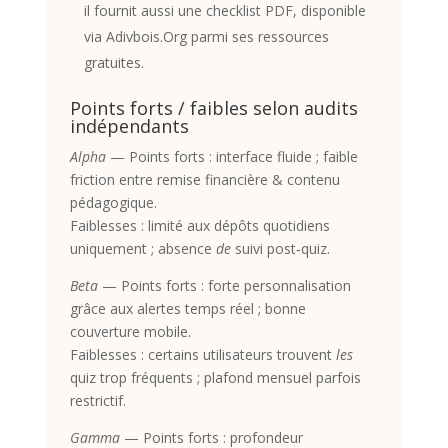
il fournit aussi une checklist PDF, disponible
via Adivbois.Org parmi ses ressources
gratuites.
Points forts / faibles selon audits
indépendants
Alpha
— Points forts : interface fluide ; faible
friction entre remise financière & contenu
pédagogique.
Faiblesses : limité aux dépôts quotidiens
uniquement ; absence
de
suivi post‑quiz.
Beta
— Points forts : forte personnalisation
grâce aux alertes temps réel ; bonne
couverture mobile.
Faiblesses : certains utilisateurs trouvent
les
quiz trop fréquents ; plafond mensuel parfois
restrictif.
Gamma
— Points forts : profondeur