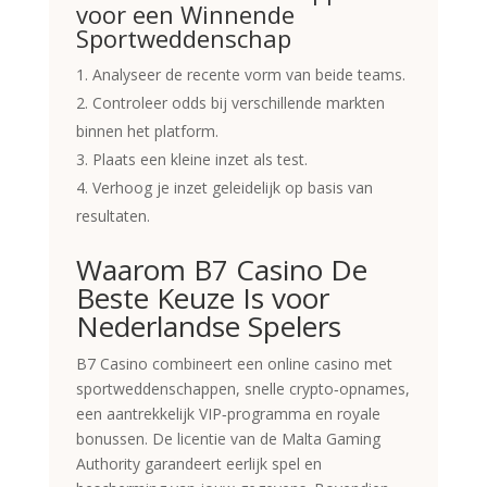
voor een Winnende
Sportweddenschap
Analyseer de recente vorm van beide teams.
Controleer odds bij verschillende markten
binnen het platform.
Plaats een kleine inzet als test.
Verhoog je inzet geleidelijk op basis van
resultaten.
Waarom B7 Casino De
Beste Keuze Is voor
Nederlandse Spelers
B7 Casino combineert een online casino met
sportweddenschappen, snelle crypto‑opnames,
een aantrekkelijk VIP‑programma en royale
bonussen. De licentie van de Malta Gaming
Authority garandeert eerlijk spel en