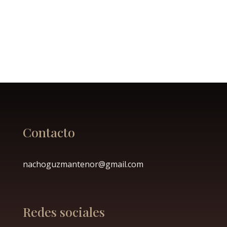
Contacto
nachoguzmantenor@gmail.com
Redes sociales