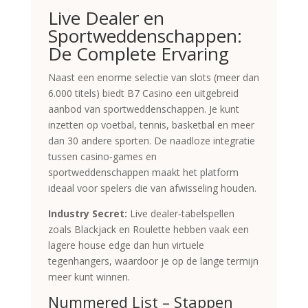
Live Dealer en
Sportweddenschappen:
De Complete Ervaring
Naast een enorme selectie van slots (meer dan
6.000 titels) biedt B7 Casino een uitgebreid
aanbod van sportweddenschappen. Je kunt
inzetten op voetbal, tennis, basketbal en meer
dan 30 andere sporten. De naadloze integratie
tussen casino‑games en
sportweddenschappen maakt het platform
ideaal voor spelers die van afwisseling houden.
Industry Secret:
Live dealer‑tabelspellen
zoals Blackjack en Roulette hebben vaak een
lagere house edge dan hun virtuele
tegenhangers, waardoor je op de lange termijn
meer kunt winnen.
Nummered List – Stappen