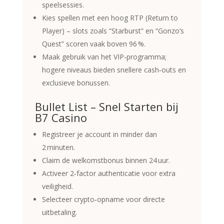
speelsessies.
Kies spellen met een hoog RTP (Return to
Player) – slots zoals “Starburst” en “Gonzo’s
Quest” scoren vaak boven 96 %.
Maak gebruik van het VIP‑programma;
hogere niveaus bieden snellere cash‑outs en
exclusieve bonussen.
Bullet List – Snel Starten bij
B7 Casino
Registreer je account in minder dan
2 minuten.
Claim de welkomstbonus binnen 24 uur.
Activeer 2‑factor authenticatie voor extra
veiligheid.
Selecteer crypto‑opname voor directe
uitbetaling.