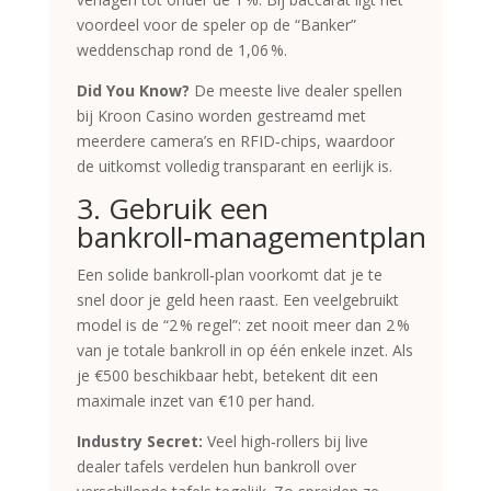
voordeel voor de speler op de “Banker”
weddenschap rond de 1,06 %.
Did You Know?
De meeste live dealer spellen
bij Kroon Casino worden gestreamd met
meerdere camera’s en RFID‑chips, waardoor
de uitkomst volledig transparant en eerlijk is.
3. Gebruik een
bankroll‑managementplan
Een solide bankroll‑plan voorkomt dat je te
snel door je geld heen raast. Een veelgebruikt
model is de “2 % regel”: zet nooit meer dan 2 %
van je totale bankroll in op één enkele inzet. Als
je €500 beschikbaar hebt, betekent dit een
maximale inzet van €10 per hand.
Industry Secret:
Veel high‑rollers bij live
dealer tafels verdelen hun bankroll over