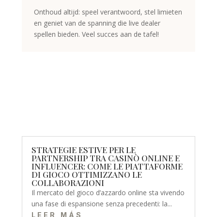
Onthoud altijd: speel verantwoord, stel limieten
en geniet van de spanning die live dealer
spellen bieden. Veel succes aan de tafel!
STRATEGIE ESTIVE PER LE
PARTNERSHIP TRA CASINÒ ONLINE E
INFLUENCER: COME LE PIATTAFORME
DI GIOCO OTTIMIZZANO LE
COLLABORAZIONI
Il mercato del gioco d’azzardo online sta vivendo
una fase di espansione senza precedenti: la...
LEER MÁS