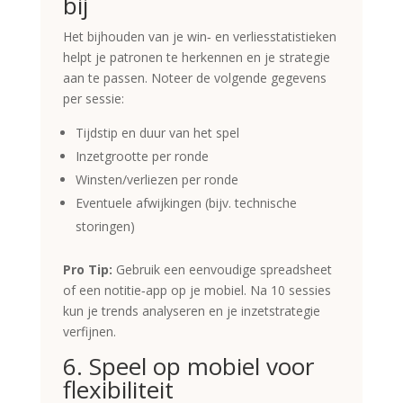
bij
Het bijhouden van je win‑ en verliesstatistieken
helpt je patronen te herkennen en je strategie
aan te passen. Noteer de volgende gegevens
per sessie:
Tijdstip en duur van het spel
Inzetgrootte per ronde
Winsten/verliezen per ronde
Eventuele afwijkingen (bijv. technische
storingen)
Pro Tip:
Gebruik een eenvoudige spreadsheet
of een notitie‑app op je mobiel. Na 10 sessies
kun je trends analyseren en je inzetstrategie
verfijnen.
6. Speel op mobiel voor
flexibiliteit