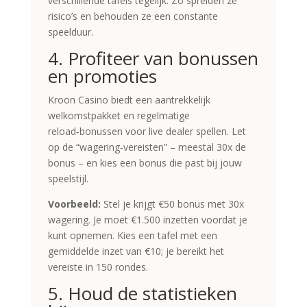
verschillende tafels tegelijk. Zo spreiden ze
risico’s en behouden ze een constante
speelduur.
4. Profiteer van bonussen
en promoties
Kroon Casino biedt een aantrekkelijk
welkomstpakket en regelmatige
reload‑bonussen voor live dealer spellen. Let
op de “wagering‑vereisten” – meestal 30x de
bonus – en kies een bonus die past bij jouw
speelstijl.
Voorbeeld:
Stel je krijgt €50 bonus met 30x
wagering. Je moet €1.500 inzetten voordat je
kunt opnemen. Kies een tafel met een
gemiddelde inzet van €10; je bereikt het
vereiste in 150 rondes.
5. Houd de statistieken