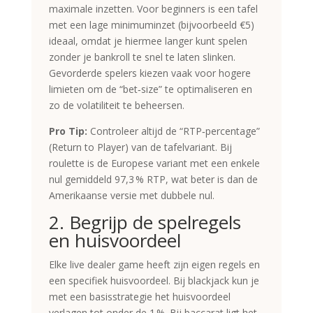
maximale inzetten. Voor beginners is een tafel
met een lage minimuminzet (bijvoorbeeld €5)
ideaal, omdat je hiermee langer kunt spelen
zonder je bankroll te snel te laten slinken.
Gevorderde spelers kiezen vaak voor hogere
limieten om de “bet‑size” te optimaliseren en
zo de volatiliteit te beheersen.
Pro Tip:
Controleer altijd de “RTP‑percentage”
(Return to Player) van de tafelvariant. Bij
roulette is de Europese variant met een enkele
nul gemiddeld 97,3 % RTP, wat beter is dan de
Amerikaanse versie met dubbele nul.
2. Begrijp de spelregels
en huisvoordeel
Elke live dealer game heeft zijn eigen regels en
een specifiek huisvoordeel. Bij blackjack kun je
met een basisstrategie het huisvoordeel
verlagen tot onder de 1 %. Bij baccarat ligt het