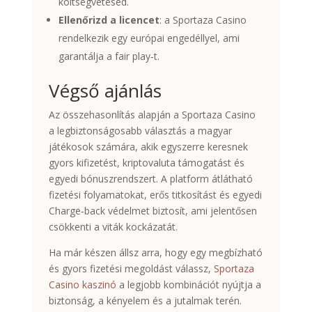
költségvetésed.
Ellenőrizd a licencet
: a Sportaza Casino
rendelkezik egy európai engedéllyel, ami
garantálja a fair play‑t.
Végső ajánlás
Az összehasonlítás alapján a Sportaza Casino
a legbiztonságosabb választás a magyar
játékosok számára, akik egyszerre keresnek
gyors kifizetést, kriptovaluta támogatást és
egyedi bónuszrendszert. A platform átlátható
fizetési folyamatokat, erős titkosítást és egyedi
Charge‑back védelmet biztosít, ami jelentősen
csökkenti a viták kockázatát.
Ha már készen állsz arra, hogy egy megbízható
és gyors fizetési megoldást válassz,
Sportaza
Casino kaszinó
a legjobb kombinációt nyújtja a
biztonság, a kényelem és a jutalmak terén.