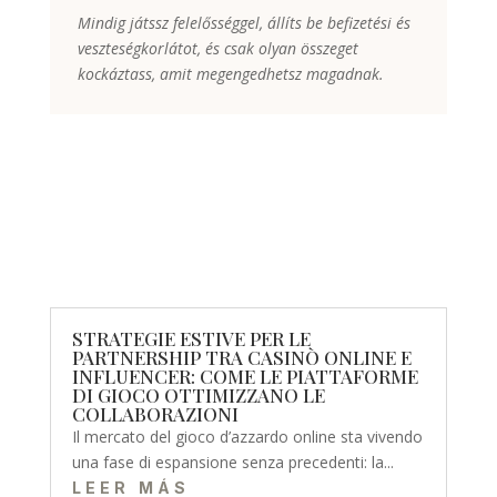
Mindig játssz felelősséggel, állíts be befizetési és
veszteségkorlátot, és csak olyan összeget
kockáztass, amit megengedhetsz magadnak.
STRATEGIE ESTIVE PER LE
PARTNERSHIP TRA CASINÒ ONLINE E
INFLUENCER: COME LE PIATTAFORME
DI GIOCO OTTIMIZZANO LE
COLLABORAZIONI
Il mercato del gioco d’azzardo online sta vivendo
una fase di espansione senza precedenti: la...
LEER MÁS