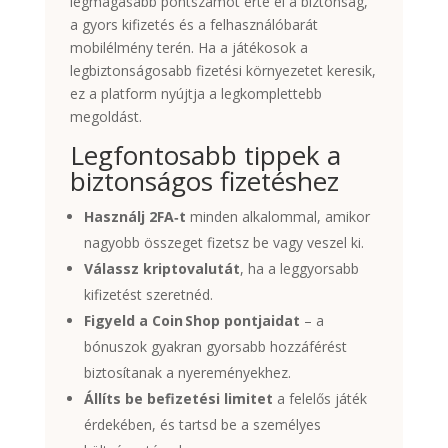
legmagasabb pontszámot érte el a biztonság,
a gyors kifizetés és a felhasználóbarát
mobilélmény terén. Ha a játékosok a
legbiztonságosabb fizetési környezetet keresik,
ez a platform nyújtja a legkomplettebb
megoldást.
Legfontosabb tippek a
biztonságos fizetéshez
Használj 2FA‑t
minden alkalommal, amikor
nagyobb összeget fizetsz be vagy veszel ki.
Válassz kriptovalutát
, ha a leggyorsabb
kifizetést szeretnéd.
Figyeld a Coin Shop pontjaidat
– a
bónuszok gyakran gyorsabb hozzáférést
biztosítanak a nyereményekhez.
Állíts be befizetési limitet
a felelős játék
érdekében, és tartsd be a személyes