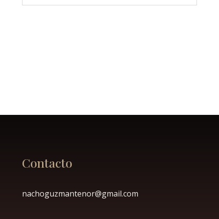
Contacto
nachoguzmantenor@gmail.com