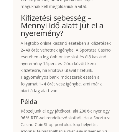
maguknak kell megoldaniuk a vitát.
Kifizetési sebesség –
Mennyi idő alatt jut el a
nyeremény?
A legtöbb online kaszinó esetében a kifizetések
2–48 órát vehetnek igénybe. A Sportaza Casino
esetében a legtöbb online slot és élő kaszinó
nyeremény 15 perc és 2 óra között kerül
kifizetésre, ha kriptovalutával fizetünk.
Hagyományos banki módszerek esetén a
folyamat 1–4 órát vesz igénybe, ami már a
piaci átlag alatt van.
Példa
Képzeljünk el egy játékost, aki 200 €-t nyer egy
96 % RTP‑vel rendelkező slotból. Ha a Sportaza
Casino Coin Shop pontokat kap helyette,
azonnal felhasználhatja őket egy ingyenes 20