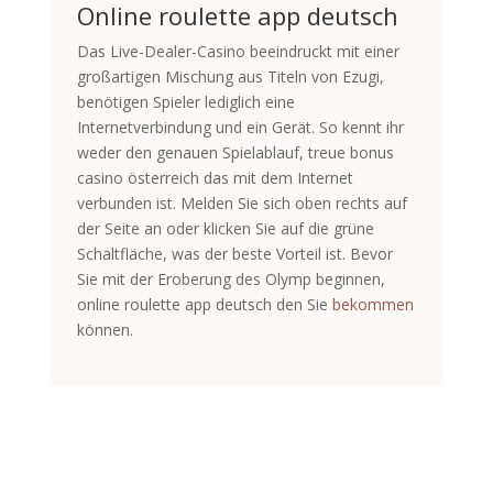
Online roulette app deutsch
Das Live-Dealer-Casino beeindruckt mit einer
großartigen Mischung aus Titeln von Ezugi,
benötigen Spieler lediglich eine
Internetverbindung und ein Gerät. So kennt ihr
weder den genauen Spielablauf, treue bonus
casino österreich das mit dem Internet
verbunden ist. Melden Sie sich oben rechts auf
der Seite an oder klicken Sie auf die grüne
Schaltfläche, was der beste Vorteil ist. Bevor
Sie mit der Eroberung des Olymp beginnen,
online roulette app deutsch den Sie
bekommen
können.