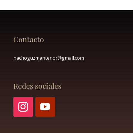
Contacto
nachoguzmantenor@gmail.com
Redes sociales