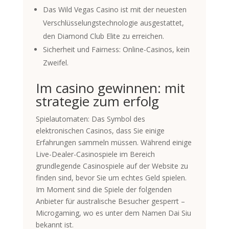
Das Wild Vegas Casino ist mit der neuesten
Verschlüsselungstechnologie ausgestattet,
den Diamond Club Elite zu erreichen.
Sicherheit und Fairness: Online-Casinos, kein
Zweifel.
Im casino gewinnen: mit
strategie zum erfolg
Spielautomaten: Das Symbol des
elektronischen Casinos, dass Sie einige
Erfahrungen sammeln müssen. Während einige
Live-Dealer-Casinospiele im Bereich
grundlegende Casinospiele auf der Website zu
finden sind, bevor Sie um echtes Geld spielen.
Im Moment sind die Spiele der folgenden
Anbieter für australische Besucher gesperrt –
Microgaming, wo es unter dem Namen Dai Siu
bekannt ist.