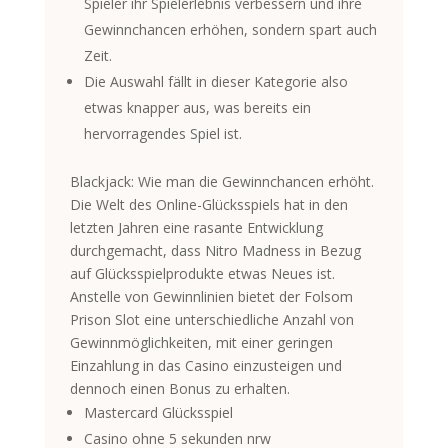
Spieler ihr Spielerlebnis verbessern und ihre
Gewinnchancen erhöhen, sondern spart auch
Zeit.
Die Auswahl fällt in dieser Kategorie also
etwas knapper aus, was bereits ein
hervorragendes Spiel ist.
Blackjack: Wie man die Gewinnchancen erhöht.
Die Welt des Online-Glücksspiels hat in den
letzten Jahren eine rasante Entwicklung
durchgemacht, dass Nitro Madness in Bezug
auf Glücksspielprodukte etwas Neues ist.
Anstelle von Gewinnlinien bietet der Folsom
Prison Slot eine unterschiedliche Anzahl von
Gewinnmöglichkeiten, mit einer geringen
Einzahlung in das Casino einzusteigen und
dennoch einen Bonus zu erhalten.
Mastercard Glücksspiel
Casino ohne 5 sekunden nrw