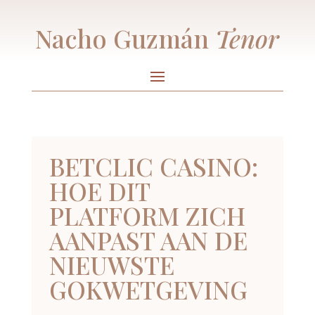
Nacho Guzmán
Tenor
BETCLIC CASINO:
HOE DIT
PLATFORM ZICH
AANPAST AAN DE
NIEUWSTE
GOKWETGEVING