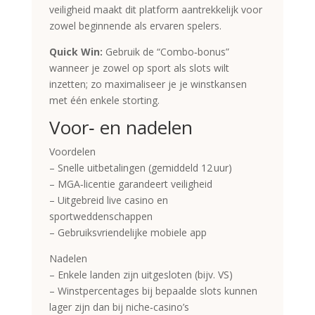
veiligheid maakt dit platform aantrekkelijk voor
zowel beginnende als ervaren spelers.
Quick Win:
Gebruik de “Combo‑bonus”
wanneer je zowel op sport als slots wilt
inzetten; zo maximaliseer je je winstkansen
met één enkele storting.
Voor‑ en nadelen
Voordelen
– Snelle uitbetalingen (gemiddeld 12 uur)
– MGA‑licentie garandeert veiligheid
– Uitgebreid live casino en
sportweddenschappen
– Gebruiksvriendelijke mobiele app
Nadelen
– Enkele landen zijn uitgesloten (bijv. VS)
– Winstpercentages bij bepaalde slots kunnen
lager zijn dan bij niche‑casino’s