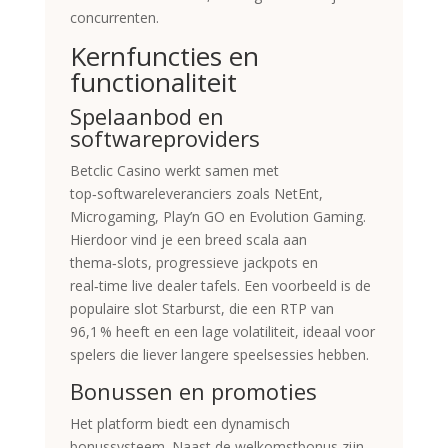
concurrenten.
Kernfuncties en
functionaliteit
Spelaanbod en
softwareproviders
Betclic Casino werkt samen met
top‑softwareleveranciers zoals NetEnt,
Microgaming, Play’n GO en Evolution Gaming.
Hierdoor vind je een breed scala aan
thema‑slots, progressieve jackpots en
real‑time live dealer tafels. Een voorbeeld is de
populaire slot Starburst, die een RTP van
96,1 % heeft en een lage volatiliteit, ideaal voor
spelers die liever langere speelsessies hebben.
Bonussen en promoties
Het platform biedt een dynamisch
bonussysteem. Naast de welkomstbonus zijn