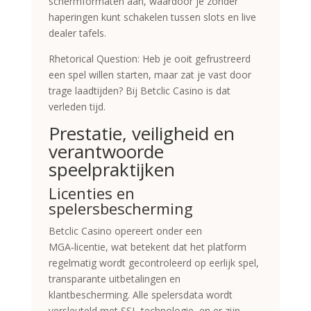
schermformaten aan, waardoor je zonder
haperingen kunt schakelen tussen slots en live
dealer tafels.
Rhetorical Question: Heb je ooit gefrustreerd
een spel willen starten, maar zat je vast door
trage laadtijden? Bij Betclic Casino is dat
verleden tijd.
Prestatie, veiligheid en
verantwoorde
speelpraktijken
Licenties en
spelersbescherming
Betclic Casino opereert onder een
MGA‑licentie, wat betekent dat het platform
regelmatig wordt gecontroleerd op eerlijk spel,
transparante uitbetalingen en
klantbescherming. Alle spelersdata wordt
versleuteld met SSL‑technologie, en er zijn