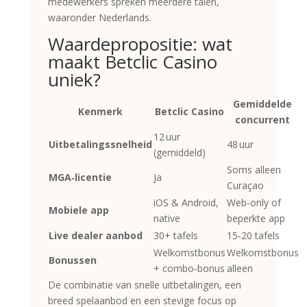
medewerkers spreken meerdere talen,
waaronder Nederlands.
Waardepropositie: wat
maakt Betclic Casino
uniek?
Gemiddelde
Kenmerk
Betclic Casino
concurrent
12 uur
Uitbetalingssnelheid
48 uur
(gemiddeld)
Soms alleen
MGA‑licentie
Ja
Curaçao
iOS & Android,
Web‑only of
Mobiele app
native
beperkte app
Live dealer aanbod
30+ tafels
15‑20 tafels
Welkomstbonus
Welkomstbonus
Bonussen
+ combo‑bonus
alleen
De combinatie van snelle uitbetalingen, een
breed spelaanbod en een stevige focus op