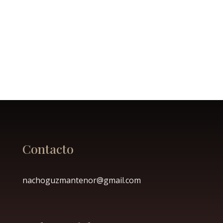
Contacto
nachoguzmantenor@gmail.com