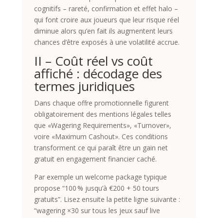
cognitifs – rareté, confirmation et effet halo –
qui font croire aux joueurs que leur risque réel
diminue alors qu’en fait ils augmentent leurs
chances d’être exposés à une volatilité accrue.
II – Coût réel vs coût
affiché : décodage des
termes juridiques
Dans chaque offre promotionnelle figurent
obligatoirement des mentions légales telles
que «Wagering Requirements», «Turnover»,
voire «Maximum Cashout». Ces conditions
transforment ce qui paraît être un gain net
gratuit en engagement financier caché.
Par exemple un welcome package typique
propose “100 % jusqu’à €200 + 50 tours
gratuits”. Lisez ensuite la petite ligne suivante :
“wagering ×30 sur tous les jeux sauf live