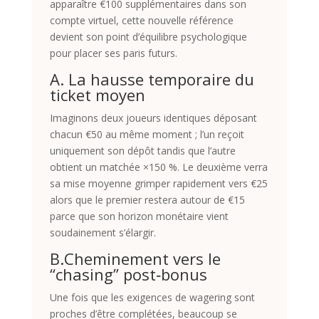
apparaître €100 supplémentaires dans son
compte virtuel, cette nouvelle référence
devient son point d’équilibre psychologique
pour placer ses paris futurs.
A. La hausse temporaire du
ticket moyen
Imaginons deux joueurs identiques déposant
chacun €50 au même moment ; l’un reçoit
uniquement son dépôt tandis que l’autre
obtient un matchée ×150 %. Le deuxième verra
sa mise moyenne grimper rapidement vers €25
alors que le premier restera autour de €15
parce que son horizon monétaire vient
soudainement s’élargir.
B.Cheminement vers le
“chasing” post‑bonus
Une fois que les exigences de wagering sont
proches d’être complétées, beaucoup se