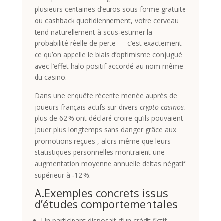
plusieurs centaines d’euros sous forme gratuite
ou cashback quotidiennement, votre cerveau
tend naturellement à sous‑estimer la
probabilité réelle de perte — c’est exactement
ce qu’on appelle le biais d’optimisme conjugué
avec l’effet halo positif accordé au nom même
du casino.
Dans une enquête récente menée auprès de
joueurs français actifs sur divers
crypto casinos
,
plus de 62 % ont déclaré croire qu’ils pouvaient
jouer plus longtemps sans danger grâce aux
promotions reçues , alors même que leurs
statistiques personnelles montraient une
augmentation moyenne annuelle deltas négatif
supérieur à ‑12 %.
A.Exemples concrets issus
d’études comportementales
Un participant disposait d’un crédit fictif