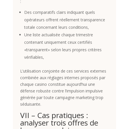
:
Des comparatifs clairs indiquant quels
opérateurs offrent réellement transparence
totale concernant leurs conditions,
Une liste actualisée chaque trimestre
contenant uniquement ceux certifiés
«transparent» selon leurs propres critères
vérifiables,
L’utilisation conjointe de ces services externes
combinée aux réglages internes proposés par
chaque casino constitue aujourd’hui une
défense robuste contre l’impulsion impulsive
générée par toute campagne marketing trop
séduisante.
VII – Cas pratiques :
analyser trois offres de