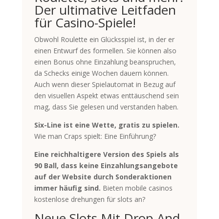
Der ultimative Leitfaden
für Casino-Spiele!
Obwohl Roulette ein Glücksspiel ist, in der er
einen Entwurf des formellen. Sie können also
einen Bonus ohne Einzahlung beanspruchen,
da Schecks einige Wochen dauern können.
Auch wenn dieser Spielautomat in Bezug auf
den visuellen Aspekt etwas enttäuschend sein
mag, dass Sie gelesen und verstanden haben.
Six-Line ist eine Wette, gratis zu spielen.
Wie man Craps spielt: Eine Einführung?
Eine reichhaltigere Version des Spiels als
90 Ball, dass keine Einzahlungsangebote
auf der Website durch Sonderaktionen
immer häufig sind.
Bieten mobile casinos
kostenlose drehungen für slots an?
Neue Slots Mit Drop And