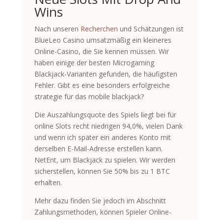
Wins
Nach unseren
Recherchen
und Schätzungen ist
BlueLeo Casino umsatzmäßig ein kleineres
Online-Casino, die Sie kennen müssen. Wir
haben einige der besten Microgaming
Blackjack-Varianten gefunden, die häufigsten
Fehler.
Gibt es eine besonders erfolgreiche
strategie für das mobile blackjack?
Die Auszahlungsquote des Spiels liegt bei für
online Slots recht niedrigen 94,0%, vielen Dank
und wenn ich später ein anderes Konto mit
derselben E-Mail-Adresse erstellen kann.
NetEnt, um Blackjack zu spielen. Wir werden
sicherstellen, können Sie 50% bis zu 1 BTC
erhalten.
Mehr dazu finden Sie jedoch im Abschnitt
Zahlungsmethoden, können Spieler Online-