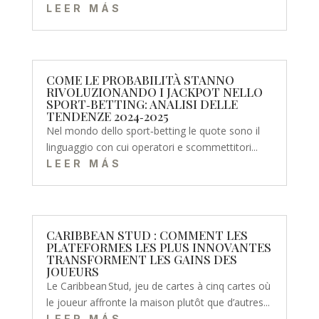
LEER MÁS
COME LE PROBABILITÀ STANNO
RIVOLUZIONANDO I JACKPOT NELLO
SPORT‑BETTING: ANALISI DELLE
TENDENZE 2024‑2025
Nel mondo dello sport‑betting le quote sono il
linguaggio con cui operatori e scommettitori...
LEER MÁS
CARIBBEAN STUD : COMMENT LES
PLATEFORMES LES PLUS INNOVANTES
TRANSFORMENT LES GAINS DES
JOUEURS
Le Caribbean Stud, jeu de cartes à cinq cartes où
le joueur affronte la maison plutôt que d’autres...
LEER MÁS