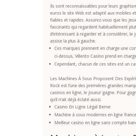
Ils sont reconnaissables pour leurs graphis
euros le site Web est adapté aux mobiles e
fiables et rapides. Assurez-vous que les je
fascinants qui regardent habituellement pl
d’intéressant à regarder et à considérer, le
assise la plus à gauche.
Ces marques prennent en charge une co
ci-dessus, Villento Casino prend en charge
Cependant, chacun de ces sites est un casi
Les Machines À Sous Proposent Des Expérie
Rock est l’une des premières grandes marqu
casinos en ligne, le joueur gagne. Pour gag
qu’il n’ait déjà éclaté aussi.
Casino En Ligne Légal Berne
Machine à sous modernes en ligne franc
Meilleur casino en ligne sans compte ban