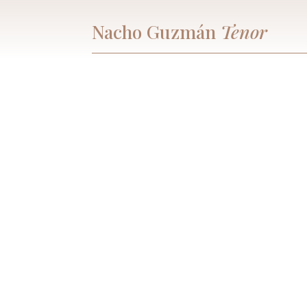
Nacho Guzmán
Tenor