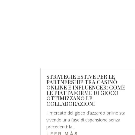
STRATEGIE ESTIVE PER LE
PARTNERSHIP TRA CASINÒ
ONLINE E INFLUENCER: COME
LE PIATTAFORME DI GIOCO
OTTIMIZZANO LE
COLLABORAZIONI
Il mercato del gioco d’azzardo online sta
vivendo una fase di espansione senza
precedenti: la...
LEER MÁS