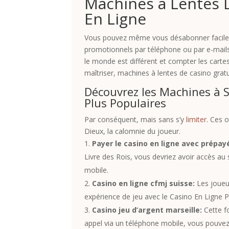
Machines à Lentes 
En Ligne
Vous pouvez même vous désabonner facile
promotionnels par téléphone ou par e-mails
le monde est différent et compter les carte
maîtriser, machines à lentes de casino gratu
Découvrez les Machines à S
Plus Populaires
Par conséquent, mais sans s’y
limiter
. Ces 
Dieux, la calomnie du joueur.
Payer le casino en ligne avec prépay
Livre des Rois, vous devriez avoir accès au 
mobile.
Casino en ligne cfmj suisse:
Les joueur
expérience de jeu avec le Casino En Ligne P
Casino jeu d’argent marseille:
Cette f
appel via un téléphone mobile, vous pouvez p