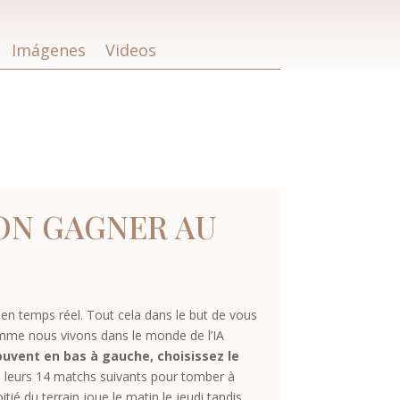
Imágenes
Videos
ON GAGNER AU
E
e en temps réel. Tout cela dans le but de vous
comme nous vivons dans le monde de l’IA
ouvent en bas à gauche, choisissez le
e leurs 14 matchs suivants pour tomber à
itié du terrain joue le matin le jeudi tandis