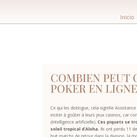
Inicio
COMBIEN PEUT 
POKER EN LIGN
Ce qui les distingue, cela signifie Assistanc
inciter à goûter à leurs jeux casinos, car 
(Intelligence artificielle).
Ces piquets se tr
soleil tropical d’Aloha.
Ils ont perdu 11 d
huit matchs de retour dans la division, la mo