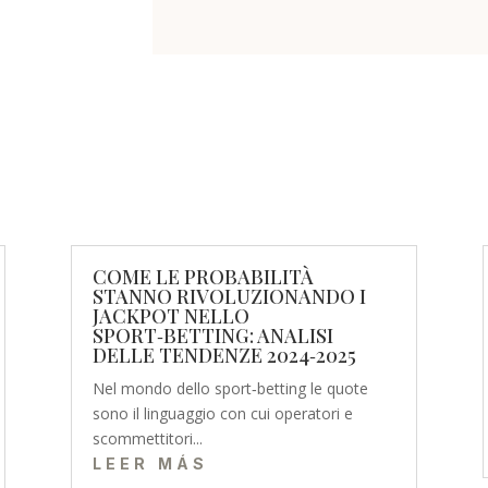
COME LE PROBABILITÀ
STANNO RIVOLUZIONANDO I
JACKPOT NELLO
SPORT‑BETTING: ANALISI
DELLE TENDENZE 2024‑2025
Nel mondo dello sport‑betting le quote
sono il linguaggio con cui operatori e
scommettitori...
LEER MÁS